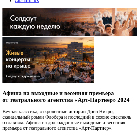
Скачать .ics
Афиша на выходные и весенняя премьера
от театрального агентства «Арт-Партнер» 2024
Вечная классика, откровенные истории Дона Нигро,
скандальный роман Флобера и последний в сезоне спектакль
о главном. Афиша на долгожданные выходные и весенняя
премьера от театрального агентства «Арт-Партнер».