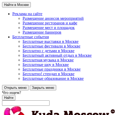
Найти в Москве
Реклама на сайте
Размещение анонсов мероприятий
Размещение ресторанов и кафе
Размещение мест и площадок
Размещение баннеров
Бесплатные события
Бесплатные выставки в Москве
Бесплатные фестивали в Москве
Бесплатно с детьми в Москве
Бесплатный активный отдых в Москве
Бесплатная музыка в Москве
Бесплатные шоу в Москве
Бесплатные праздники в Москве
Бесплатно! стендап в Москве
Бесплатные образование в Москве
Открыть меню
Закрыть меню
Что ищем?
Найти