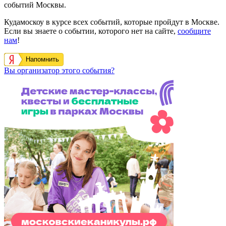
событий Москвы.
Кудамоскоу в курсе всех событий, которые пройдут в Москве.
Если вы знаете о событии, которого нет на сайте,
сообщите
нам
!
Напомнить
Вы организатор этого события?