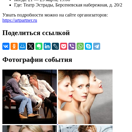
Где: Театр Эстрады, Берсеневская набережная, д. 20/2
Узнать подробности можно на сайте организаторов:
https://artpartner.ru
Поделиться ссылкой
Фотографии события