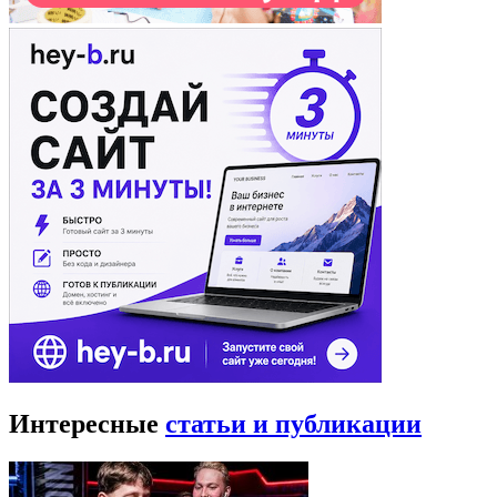
Интересные
статьи и публикации