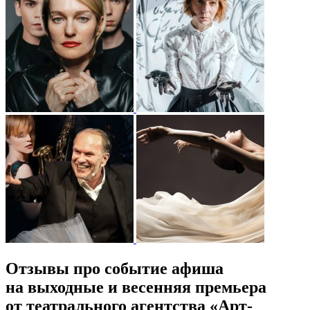
Отзывы про событие афиша
на выходные и весенняя премьера
от театрального агентства «Арт-