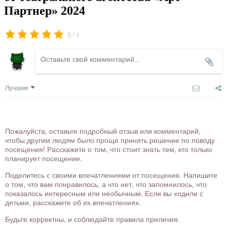
Партнер» 2024
/
5
1
Лучшие
Пожалуйста, оставьте подробный отзыв или комментарий,
чтобы другим людям было проще принять решение по поводу
посещения! Расскажите о том, что стоит знать тем, кто только
планирует посещение.
Поделитесь с своими впечатлениями от посещения. Напишите
о том, что вам понравилось, а что нет, что запомнилось, что
показалось интересным или необычным. Если вы ходили с
детьми, расскажите об их впечатлениях.
Будьте корректны, и соблюдайте правила приличия.