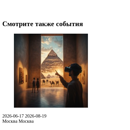
Смотрите также события
2026-06-17
2026-08-19
Москва
Москва