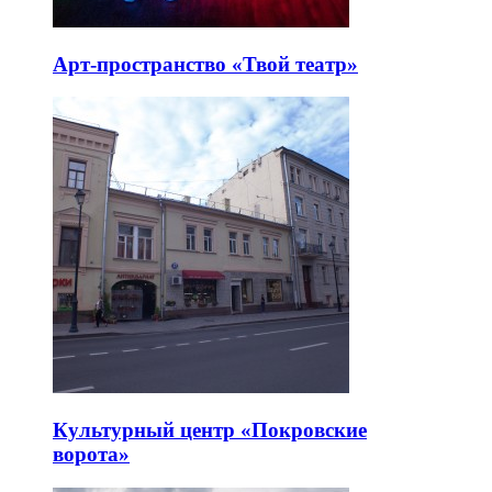
Арт-пространство «Твой театр»
Культурный центр «Покровские
ворота»