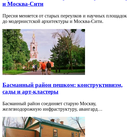
и Москва-Сити
Пресня меняется от старых переулков и научных площадок
до модернистской архитектуры и Москва-Сити.
Басманный район пешком: конструктивизм,
сады и арт-кластеры
Басманный район соединяет старую Москву,
железнодорожную инфраструктуру, авангард…