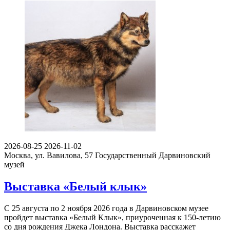
2026-08-25
2026-11-02
Москва, ул. Вавилова, 57
Государственный Дарвиновский
музей
Выставка «Белый клык»
С 25 августа по 2 ноября 2026 года в Дарвиновском музее
пройдет выставка «Белый Клык», приуроченная к 150-летию
со дня рождения Джека Лондона. Выставка расскажет