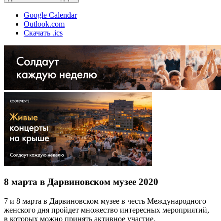
Google Calendar
Outlook.com
Скачать .ics
8 марта в Дарвиновском музее 2020
7 и 8 марта в Дарвиновском музее в честь Международного
женского дня пройдет множество интересных мероприятий,
в которых можно принять активное участие.