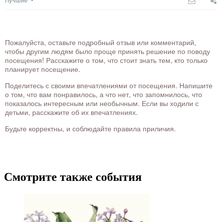
Лучшие
Пожалуйста, оставьте подробный отзыв или комментарий,
чтобы другим людям было проще принять решение по поводу
посещения! Расскажите о том, что стоит знать тем, кто только
планирует посещение.
Поделитесь с своими впечатлениями от посещения. Напишите
о том, что вам понравилось, а что нет, что запомнилось, что
показалось интересным или необычным. Если вы ходили с
детьми, расскажите об их впечатлениях.
Будьте корректны, и соблюдайте правила приличия.
Смотрите также события