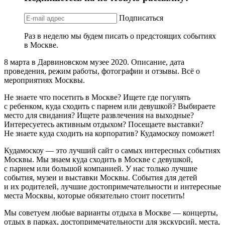
Подписаться
Раз в неделю мы будем писать о предстоящих событиях
в Москве.
8 марта в Дарвиновском музее 2020. Описание, дата
проведения, режим работы, фотографии и отзывы. Всё о
мероприятиях Москвы.
Не знаете что посетить в Москве? Ищете где погулять
с ребенком, куда сходить с парнем или девушкой? Выбираете
место для свидания? Ищете развлечения на выходные?
Интересуетесь активным отдыхом? Посещаете выставки?
Не знаете куда сходить на корпоратив? Кудамоскоу поможет!
Кудамоскоу — это лучший сайт о самых интересных событиях
Москвы. Мы знаем куда сходить в Москве с девушкой,
с парнем или большой компанией. У нас только лучшие
события, музеи и выставки Москвы. События для детей
и их родителей, лучшие достопримечательности и интересные
места Москвы, которые обязательно стоит посетить!
Мы советуем любые варианты отдыха в Москве — концерты,
отдых в парках, достопримечательности для экскурсий, места,