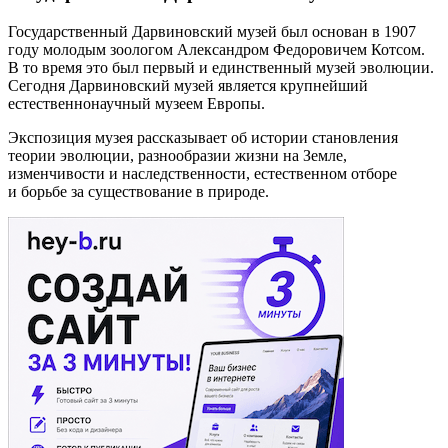
Государственный Дарвиновский музей был основан в 1907
году молодым зоологом Александром Федоровичем Котсом.
В то время это был первый и единственный музей эволюции.
Сегодня Дарвиновский музей является крупнейший
естественнонаучный музеем Европы.
Экспозиция музея рассказывает об истории становления
теории эволюции, разнообразии жизни на Земле,
изменчивости и наследственности, естественном отборе
и борьбе за существование в природе.