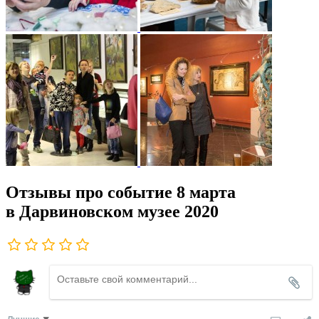
Отзывы про событие 8 марта
в Дарвиновском музее 2020