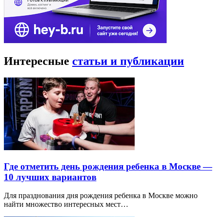
Интересные
статьи и публикации
Где отметить день рождения ребенка в Москве —
10 лучших вариантов
Для празднования дня рождения ребенка в Москве можно
найти множество интересных мест…