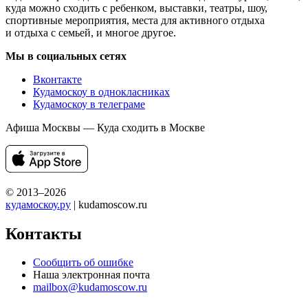
куда можно сходить с ребенком, выставки, театры, шоу,
спортивные мероприятия, места для активного отдыха
и отдыха с семьей, и многое другое.
Мы в социальных сетях
Вконтакте
Кудамоскоу в однокласниках
Кудамоскоу в телеграме
Афиша Москвы — Куда сходить в Москве
© 2013–2026
кудамоскоу.ру
| kudamoscow.ru
Контакты
Сообщить об ошибке
Наша электронная почта
mailbox@kudamoscow.ru