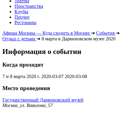
Театры
Пространства
Клубы
Прочее
Рестораны
Афиша Москвы — Куда сходить в Москве
➔
События
➔
Отдых с детьми
➔
8 марта в Дарвиновском музее 2020
Информация о событии
Когда проходит
7 и 8 марта 2020 г.
2020-03-07
2020-03-08
Место проведения
Государственный Дарвиновский музей
Москва, ул. Вавилова, 57