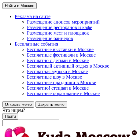
Найти в Москве
Реклама на сайте
Размещение анонсов мероприятий
Размещение ресторанов и кафе
Размещение мест и площадок
Размещение баннеров
Бесплатные события
Бесплатные выставки в Москве
Бесплатные фестивали в Москве
Бесплатно с детьми в Москве
Бесплатный активный отдых в Москве
Бесплатная музыка в Москве
Бесплатные шоу в Москве
Бесплатные праздники в Москве
Бесплатно! стендап в Москве
Бесплатные образование в Москве
Открыть меню
Закрыть меню
Что ищем?
Найти