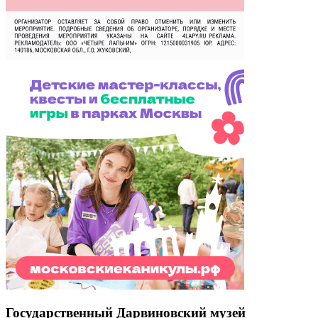
Государственный Дарвиновский музей