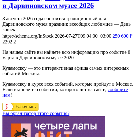
в Дарвиновском музее 2026
8 августа 2026 года состоится традиционный для
Дарвиновского музея праздник всеобщих любимцев — День
кошек.
https://schema.org/InStock
2026-07-27T09:04:00+03:00
250
600
₽
2292
2
На нашем сайте вы найдете всю информацию про событие 8
марта в Дарвиновском музее 2020.
Кудамоскоу — это интерактивная афиша самых интересных
событий Москвы.
Кудамоскоу в курсе всех событий, которые пройдут в Москве.
Если вы знаете о событии, которого нет на сайте,
сообщите
нам
!
Напомнить
Вы организатор этого события?