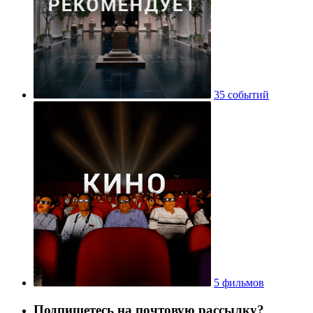
35 событий
5 фильмов
Подпишетесь на почтовую рассылку?