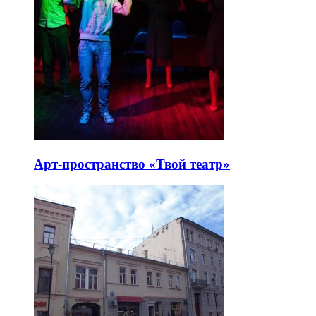
Арт-пространство «Твой театр»