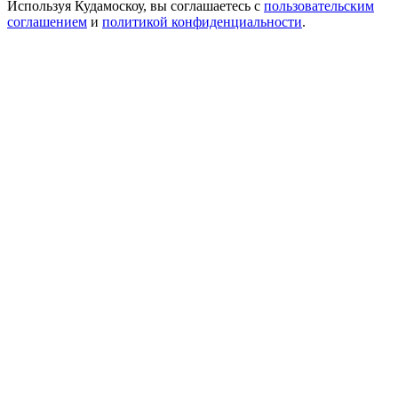
Используя Кудамоскоу, вы соглашаетесь с
пользовательским
соглашением
и
политикой конфиденциальности
.