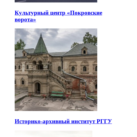
Культурный центр «Покровские
ворота»
Историко-архивный институт РГГУ