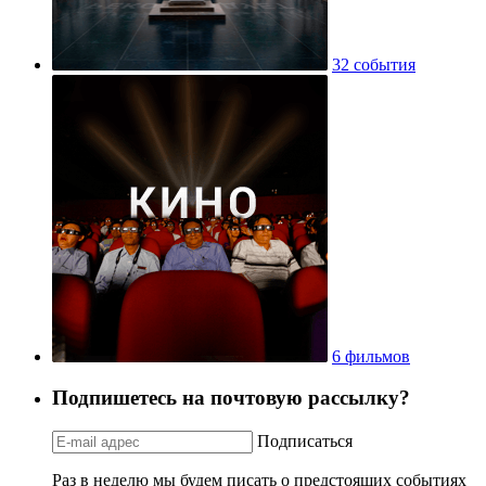
32 события
6 фильмов
Подпишетесь на почтовую рассылку?
Подписаться
Раз в неделю мы будем писать о предстоящих событиях