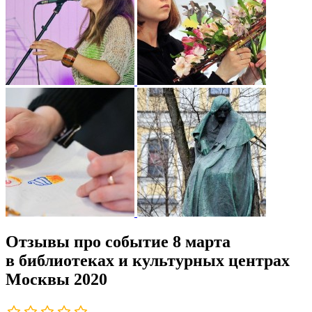
Отзывы про событие 8 марта
в библиотеках и культурных центрах
Москвы 2020