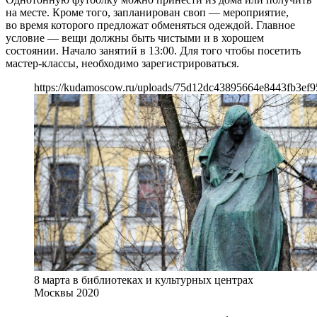
на месте. Кроме того, запланирован своп — мероприятие,
во время которого предложат обменяться одеждой. Главное
условие — вещи должны быть чистыми и в хорошем
состоянии. Начало занятий в 13:00. Для того чтобы посетить
мастер-классы, необходимо зарегистрироваться.
https://kudamoscow.ru/uploads/75d12dc43895664e8443fb3ef9
8 марта в библиотеках и культурных центрах
Москвы 2020