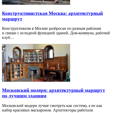
Конструктивистская Москва: архитектурный
маршрут
Конструктивизм в Москве разбросан по разным районам
и связан с исходной функцией зданий. Дом-коммуна, рабочий
клуб…
Московский модерн: архитектурный маршрут
по лучшим зданиям
Московский модерн лучше смотреть как систему, а не как
набор красивых маскаронов. Архитекторы работали