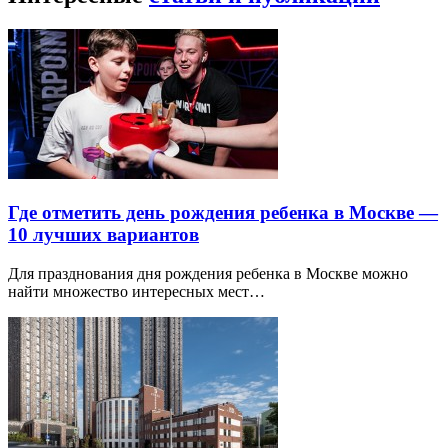
Где отметить день рождения ребенка в Москве —
10 лучших вариантов
Для празднования дня рождения ребенка в Москве можно
найти множество интересных мест…