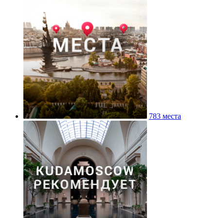
783 места