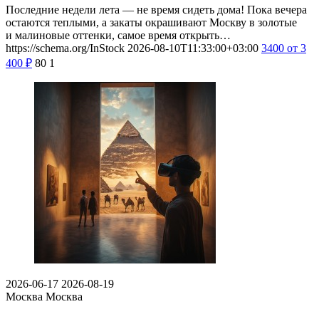
Последние недели лета — не время сидеть дома! Пока вечера
остаются теплыми, а закаты окрашивают Москву в золотые
и малиновые оттенки, самое время открыть…
https://schema.org/InStock
2026-08-10T11:33:00+03:00
3400
от 3
400
₽
80
1
2026-06-17
2026-08-19
Москва
Москва