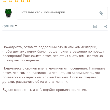
Лучшие
Пожалуйста, оставьте подробный отзыв или комментарий,
чтобы другим людям было проще принять решение по поводу
посещения! Расскажите о том, что стоит знать тем, кто только
планирует посещение.
Поделитесь с своими впечатлениями от посещения. Напишите
о том, что вам понравилось, а что нет, что запомнилось, что
показалось интересным или необычным. Если вы ходили с
детьми, расскажите об их впечатлениях.
Будьте корректны, и соблюдайте правила приличия.