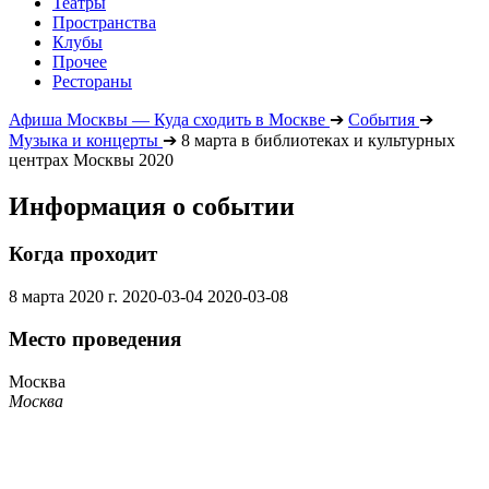
Театры
Пространства
Клубы
Прочее
Рестораны
Афиша Москвы — Куда сходить в Москве
➔
События
➔
Музыка и концерты
➔
8 марта в библиотеках и культурных
центрах Москвы 2020
Информация о событии
Когда проходит
8 марта 2020 г.
2020-03-04
2020-03-08
Место проведения
Москва
Москва