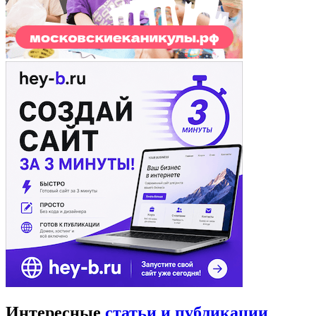
Интересные
статьи и публикации