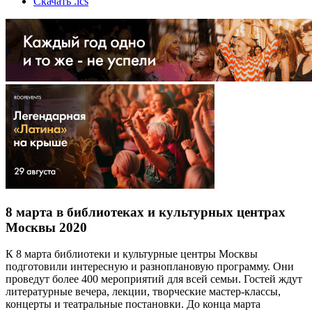
Скачать .ics
8 марта в библиотеках и культурных центрах
Москвы 2020
К 8 марта библиотеки и культурные центры Москвы
подготовили интересную и разноплановую программу. Они
проведут более 400 мероприятий для всей семьи. Гостей ждут
литературные вечера, лекции, творческие мастер-классы,
концерты и театральные постановки. До конца марта