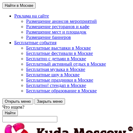
Найти в Москве
Реклама на сайте
Размещение анонсов мероприятий
Размещение ресторанов и кафе
Размещение мест и площадок
Размещение баннеров
Бесплатные события
Бесплатные выставки в Москве
Бесплатные фестивали в Москве
Бесплатно с детьми в Москве
Бесплатный активный отдых в Москве
Бесплатная музыка в Москве
Бесплатные шоу в Москве
Бесплатные праздники в Москве
Бесплатно! стендап в Москве
Бесплатные образование в Москве
Открыть меню
Закрыть меню
Что ищем?
Найти