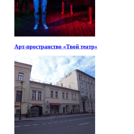
Арт-пространство «Твой театр»