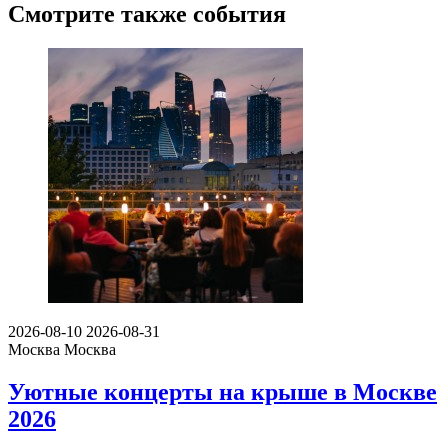
Смотрите также события
2026-08-10
2026-08-31
Москва
Москва
Уютные концерты на крыше в Москве
2026