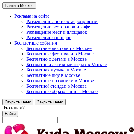
Найти в Москве
Реклама на сайте
Размещение анонсов мероприятий
Размещение ресторанов и кафе
Размещение мест и площадок
Размещение баннеров
Бесплатные события
Бесплатные выставки в Москве
Бесплатные фестивали в Москве
Бесплатно с детьми в Москве
Бесплатный активный отдых в Москве
Бесплатная музыка в Москве
Бесплатные шоу в Москве
Бесплатные праздники в Москве
Бесплатно! стендап в Москве
Бесплатные образование в Москве
Открыть меню
Закрыть меню
Что ищем?
Найти