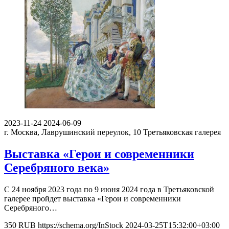
2023-11-24
2024-06-09
г. Москва, Лаврушинский переулок, 10
Третьяковская галерея
Выставка «Герои и современники
Серебряного века»
С 24 ноября 2023 года по 9 июня 2024 года в Третьяковской
галерее пройдет выставка «Герои и современники
Серебряного…
350
RUB
https://schema.org/InStock
2024-03-25T15:32:00+03:00