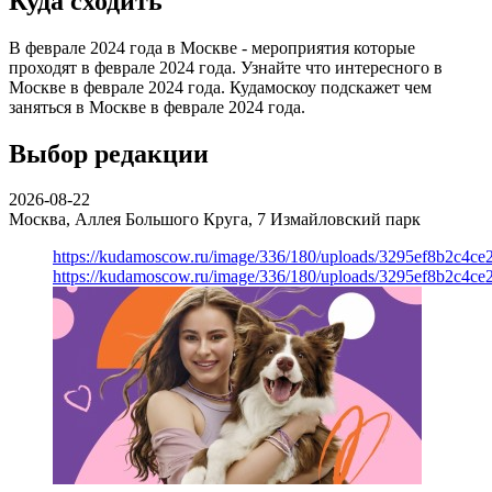
Куда сходить
В феврале 2024 года в Москве - мероприятия которые
проходят в феврале 2024 года. Узнайте что интересного в
Москве в феврале 2024 года. Кудамоскоу подскажет чем
заняться в Москве в феврале 2024 года.
Выбор редакции
2026-08-22
Москва, Аллея Большого Круга, 7
Измайловский парк
https://kudamoscow.ru/image/336/180/uploads/3295ef8b2c4ce
https://kudamoscow.ru/image/336/180/uploads/3295ef8b2c4ce