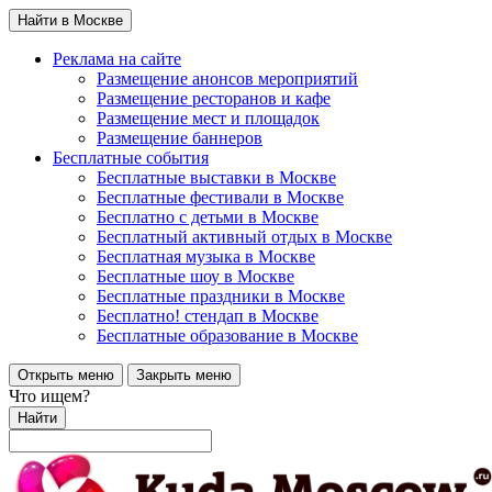
Найти в Москве
Реклама на сайте
Размещение анонсов мероприятий
Размещение ресторанов и кафе
Размещение мест и площадок
Размещение баннеров
Бесплатные события
Бесплатные выставки в Москве
Бесплатные фестивали в Москве
Бесплатно с детьми в Москве
Бесплатный активный отдых в Москве
Бесплатная музыка в Москве
Бесплатные шоу в Москве
Бесплатные праздники в Москве
Бесплатно! стендап в Москве
Бесплатные образование в Москве
Открыть меню
Закрыть меню
Что ищем?
Найти