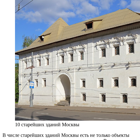
10 старейших зданий Москвы
В числе старейших зданий Москвы есть не только объекты