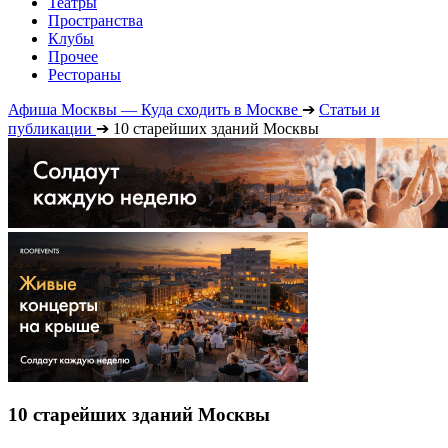
Театры
Пространства
Клубы
Прочее
Рестораны
Афиша Москвы — Куда сходить в Москве
➔
Статьи и
публикации
➔
10 старейших зданий Москвы
10 старейших зданий Москвы