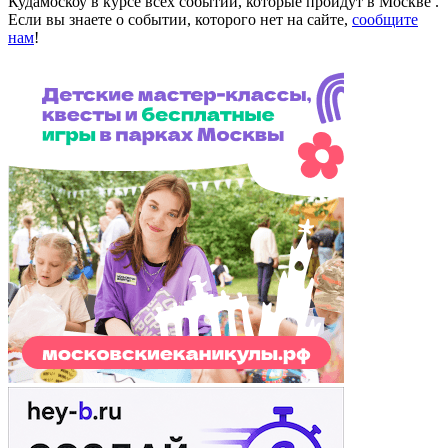
Кудамоскоу в курсе всех событий, которые пройдут в Москве .
Если вы знаете о событии, которого нет на сайте,
сообщите
нам
!