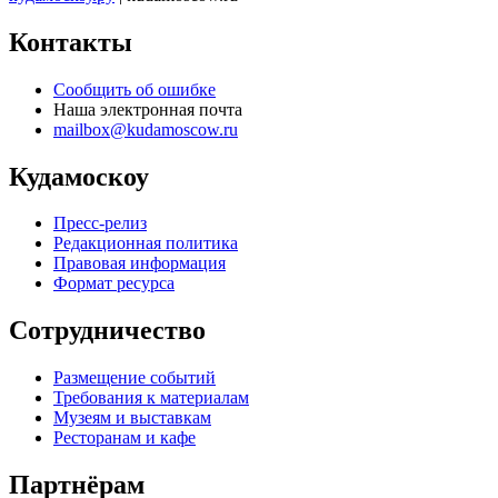
Контакты
Сообщить об ошибке
Наша электронная почта
mailbox@kudamoscow.ru
Кудамоскоу
Пресс-релиз
Редакционная политика
Правовая информация
Формат ресурса
Сотрудничество
Размещение событий
Требования к материалам
Музеям и выставкам
Ресторанам и кафе
Партнёрам