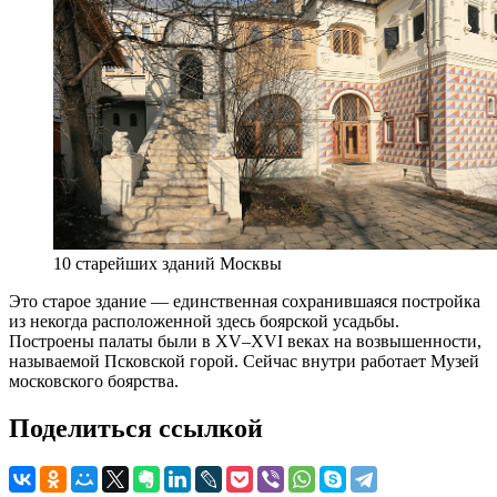
10 старейших зданий Москвы
Это старое здание — единственная сохранившаяся постройка
из некогда расположенной здесь боярской усадьбы.
Построены палаты были в XV–XVI веках на возвышенности,
называемой Псковской горой. Сейчас внутри работает Музей
московского боярства.
Поделиться ссылкой