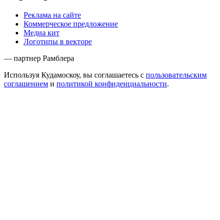
Реклама на сайте
Коммерческое предложение
Медиа кит
Логотипы в векторе
— партнер Рамблера
Используя Кудамоскоу, вы соглашаетесь с
пользовательским
соглашением
и
политикой конфиденциальности
.