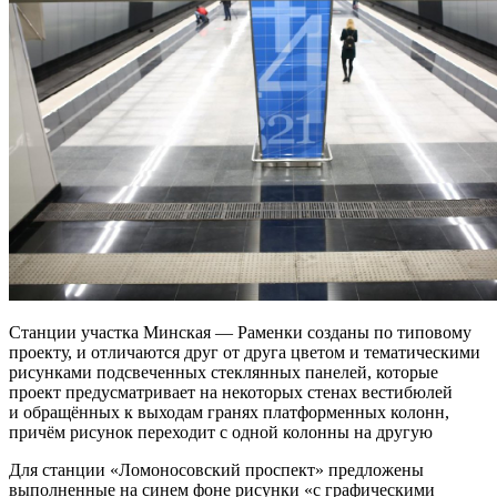
Станции участка Минская — Раменки созданы по типовому
проекту, и отличаются друг от друга цветом и тематическими
рисунками подсвеченных стеклянных панелей, которые
проект предусматривает на некоторых стенах вестибюлей
и обращённых к выходам гранях платформенных колонн,
причём рисунок переходит с одной колонны на другую
Для станции «Ломоносовский проспект» предложены
выполненные на синем фоне рисунки «с графическими