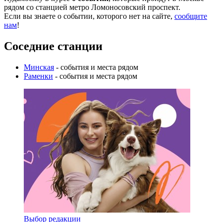
рядом со станцией метро Ломоносовский проспект.
Если вы знаете о событии, которого нет на сайте,
сообщите
нам
!
Соседние станции
Минская
- события и места рядом
Раменки
- события и места рядом
Выбор редакции