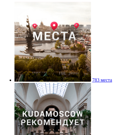
783 места