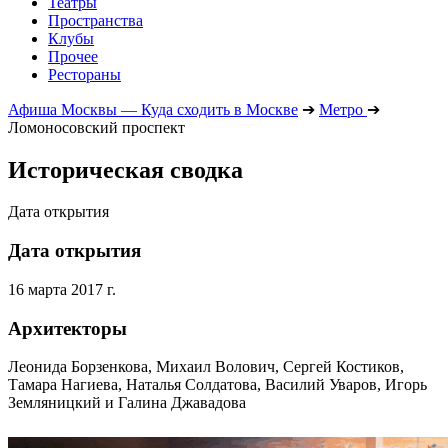
Театры
Пространства
Клубы
Прочее
Рестораны
Афиша Москвы — Куда сходить в Москве
➔
Метро
➔
Ломоносовский проспект
Историческая сводка
Дата открытия
Дата открытия
16 марта 2017 г.
Архитекторы
Леонида Борзенкова, Михаил Волович, Сергей Костиков,
Тамара Нагиева, Наталья Солдатова, Василий Уваров, Игорь
Земляницкий и Галина Джавадова