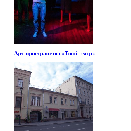
Арт-пространство «Твой театр»