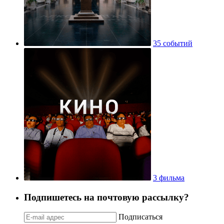
35 событий
3 фильма
Подпишетесь на почтовую рассылку?
Подписаться