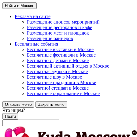
Найти в Москве
Реклама на сайте
Размещение анонсов мероприятий
Размещение ресторанов и кафе
Размещение мест и площадок
Размещение баннеров
Бесплатные события
Бесплатные выставки в Москве
Бесплатные фестивали в Москве
Бесплатно с детьми в Москве
Бесплатный активный отдых в Москве
Бесплатная музыка в Москве
Бесплатные шоу в Москве
Бесплатные праздники в Москве
Бесплатно! стендап в Москве
Бесплатные образование в Москве
Открыть меню
Закрыть меню
Что ищем?
Найти