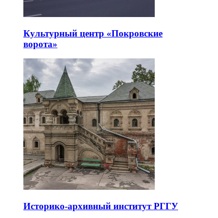
Культурный центр «Покровские
ворота»
Историко-архивный институт РГГУ