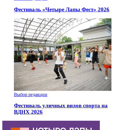
Фестиваль «Четыре Лапы Фест» 2026
Выбор редакции
Фестиваль уличных видов спорта на
ВДНХ 2026