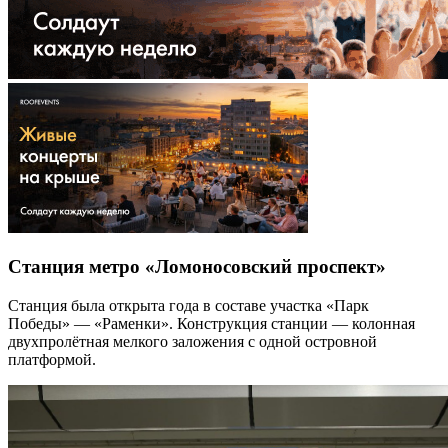
Станция метро «Ломоносовский проспект»
Станция была открыта года в составе участка «Парк
Победы» — «Раменки». Конструкция станции — колонная
двухпролётная мелкого заложения с одной островной
платформой.