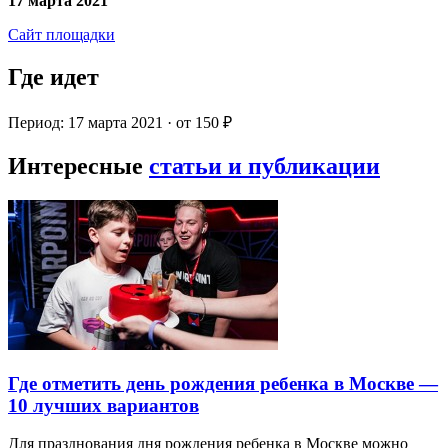
17 марта 2021
Сайт площадки
Где идет
Период: 17 марта 2021 · от 150 ₽
Интересные
статьи и публикации
Где отметить день рождения ребенка в Москве —
10 лучших вариантов
Для празднования дня рождения ребенка в Москве можно