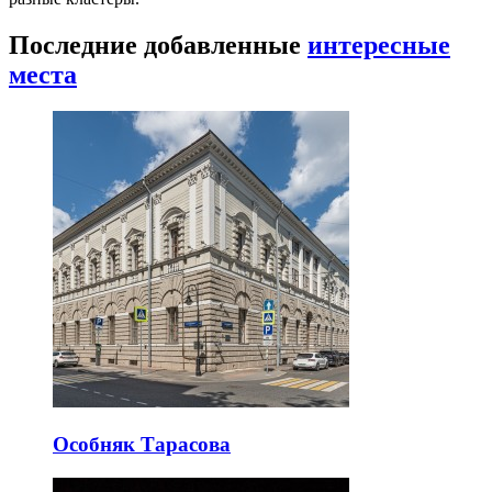
Последние добавленные
интересные
места
Особняк Тарасова