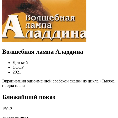
Волшебная лампа Аладдина
Детский
СССР
2021
Экранизация одноименной арабской сказки из цикла «Тысяча
и одна ночь».
Ближайший показ
150 ₽