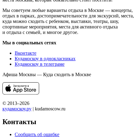
Мы советуем любые варианты отдыха в Москве — концерты,
отдых в парках, достопримечательности для экскурсий, места,
куда можно сходить с ребенком, выставки, театры, шоу,
спортивные мероприятия, места для активного отдыха
и отдыха с семьей, и многое другое.
Мы в социальных сетях
Вконтакте
Кудамоскоу в однокласниках
Кудамоскоу в телеграме
Афиша Москвы — Куда сходить в Москве
© 2013–2026
кудамоскоу.ру
| kudamoscow.ru
Контакты
Сообщить об ошибке