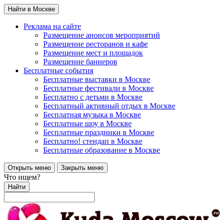
Найти в Москве
Реклама на сайте
Размещение анонсов мероприятий
Размещение ресторанов и кафе
Размещение мест и площадок
Размещение баннеров
Бесплатные события
Бесплатные выставки в Москве
Бесплатные фестивали в Москве
Бесплатно с детьми в Москве
Бесплатный активный отдых в Москве
Бесплатная музыка в Москве
Бесплатные шоу в Москве
Бесплатные праздники в Москве
Бесплатно! стендап в Москве
Бесплатные образование в Москве
Открыть меню
Закрыть меню
Что ищем?
Найти