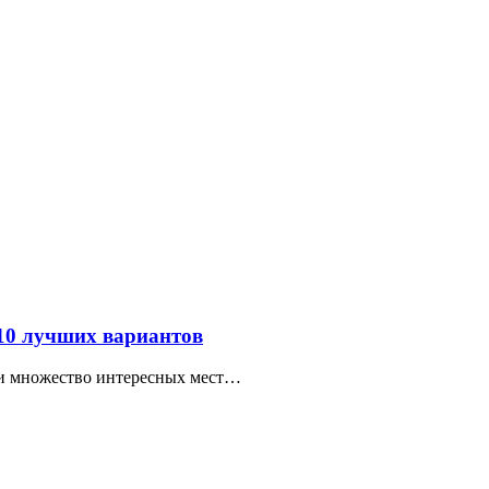
 10 лучших вариантов
ти множество интересных мест…