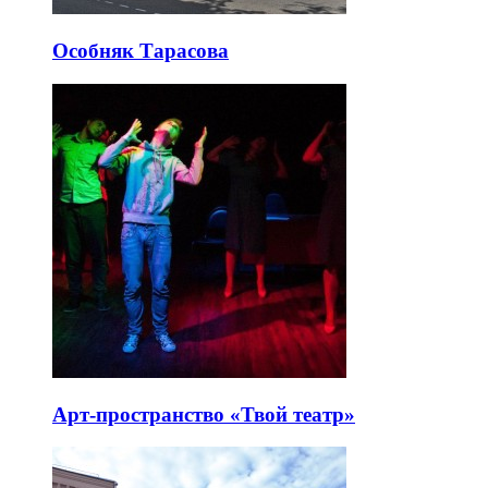
Особняк Тарасова
Арт-пространство «Твой театр»