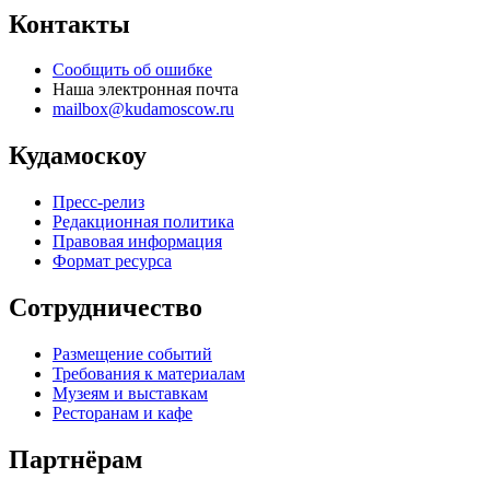
Контакты
Сообщить об ошибке
Наша электронная почта
mailbox@kudamoscow.ru
Кудамоскоу
Пресс-релиз
Редакционная политика
Правовая информация
Формат ресурса
Сотрудничество
Размещение событий
Требования к материалам
Музеям и выставкам
Ресторанам и кафе
Партнёрам