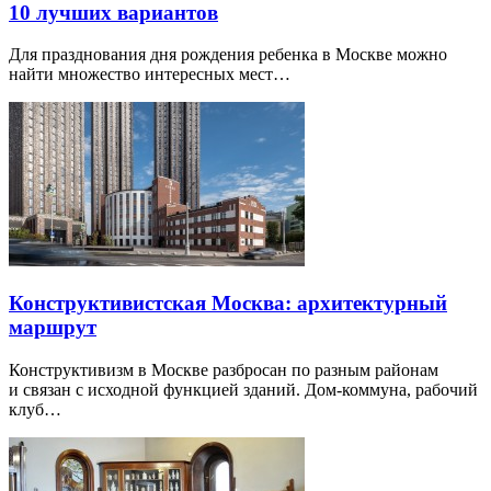
10 лучших вариантов
Для празднования дня рождения ребенка в Москве можно
найти множество интересных мест…
Конструктивистская Москва: архитектурный
маршрут
Конструктивизм в Москве разбросан по разным районам
и связан с исходной функцией зданий. Дом-коммуна, рабочий
клуб…