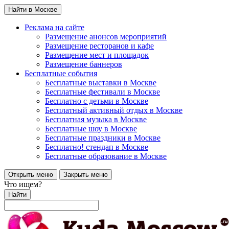
Найти в Москве
Реклама на сайте
Размещение анонсов мероприятий
Размещение ресторанов и кафе
Размещение мест и площадок
Размещение баннеров
Бесплатные события
Бесплатные выставки в Москве
Бесплатные фестивали в Москве
Бесплатно с детьми в Москве
Бесплатный активный отдых в Москве
Бесплатная музыка в Москве
Бесплатные шоу в Москве
Бесплатные праздники в Москве
Бесплатно! стендап в Москве
Бесплатные образование в Москве
Открыть меню
Закрыть меню
Что ищем?
Найти