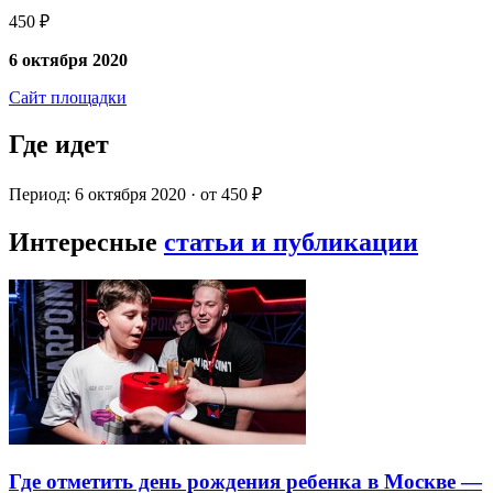
450 ₽
6 октября 2020
Сайт площадки
Где идет
Период: 6 октября 2020 · от 450 ₽
Интересные
статьи и публикации
Где отметить день рождения ребенка в Москве —