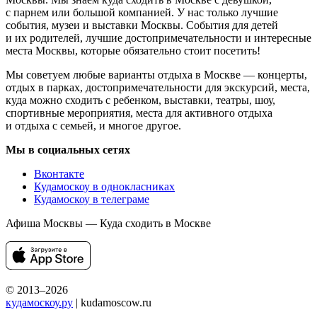
с парнем или большой компанией. У нас только лучшие
события, музеи и выставки Москвы. События для детей
и их родителей, лучшие достопримечательности и интересные
места Москвы, которые обязательно стоит посетить!
Мы советуем любые варианты отдыха в Москве — концерты,
отдых в парках, достопримечательности для экскурсий, места,
куда можно сходить с ребенком, выставки, театры, шоу,
спортивные мероприятия, места для активного отдыха
и отдыха с семьей, и многое другое.
Мы в социальных сетях
Вконтакте
Кудамоскоу в однокласниках
Кудамоскоу в телеграме
Афиша Москвы — Куда сходить в Москве
© 2013–2026
кудамоскоу.ру
| kudamoscow.ru