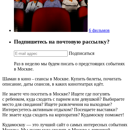
6 фильмов
Подпишетесь на почтовую рассылку?
Подписаться
Раз в неделю мы будем писать о предстоящих событиях
в Москве.
Шаман в кино - сеансы в Москве. Купить билеты, почитать
описание, даты сеансов, в каких кинотеатрах идёт.
Не знаете что посетить в Москве? Ищете где погулять
с ребенком, куда сходить с парнем или девушкой? Выбираете
место для свидания? Ищете развлечения на выходные?
Интересуетесь активным отдыхом? Посещаете выставки?
Не знаете куда сходить на корпоратив? Кудамоскоу поможет!
Кудамоскоу — это лучший сайт о самых интересных событиях
Москвы. Мы знаем куда сходить в Москве с девушкой,