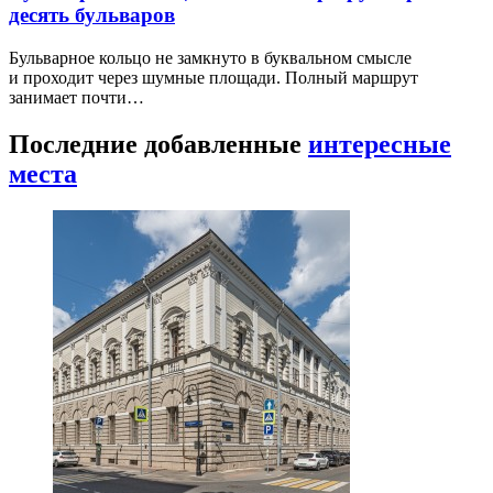
десять бульваров
Бульварное кольцо не замкнуто в буквальном смысле
и проходит через шумные площади. Полный маршрут
занимает почти…
Последние добавленные
интересные
места