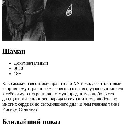
Шаман
Документальный
2020
18+
Как самому известному правителю ХХ века, десятилетиями
творившему страшные массовые расправы, удалось привлечь
к себе самую искреннюю, самую преданную любовь сто
двадцати миллионного народа и сохранить эту любовь во
многих сердцах до сегодняшнего дня? В чем главная тайна
Иосифа Сталина?
Ближайший показ