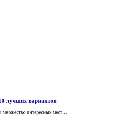
 10 лучших вариантов
ти множество интересных мест…