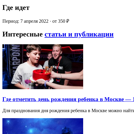
Где идет
Период: 7 апреля 2022 · от 350 ₽
Интересные
статьи и публикации
Где отметить день рождения ребенка в Москве —
Для празднования дня рождения ребенка в Москве можно най