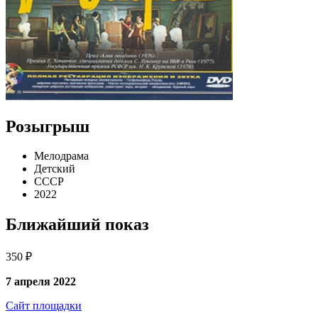
Розыгрыш
Мелодрама
Детский
СССР
2022
Ближайший показ
350 ₽
7 апреля 2022
Сайт площадки