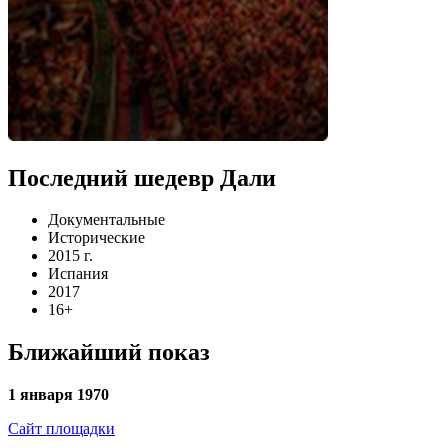
Последний шедевр Дали
Документальные
Исторические
2015 г.
Испания
2017
16+
Ближайший показ
1 января 1970
Сайт площадки