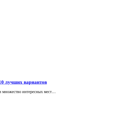
 10 лучших вариантов
ти множество интересных мест…