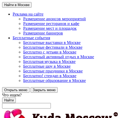
Найти в Москве
Реклама на сайте
Размещение анонсов мероприятий
Размещение ресторанов и кафе
Размещение мест и площадок
Размещение баннеров
Бесплатные события
Бесплатные выставки в Москве
Бесплатные фестивали в Москве
Бесплатно с детьми в Москве
Бесплатный активный отдых в Москве
Бесплатная музыка в Москве
Бесплатные шоу в Москве
Бесплатные праздники в Москве
Бесплатно! стендап в Москве
Бесплатные образование в Москве
Открыть меню
Закрыть меню
Что ищем?
Найти