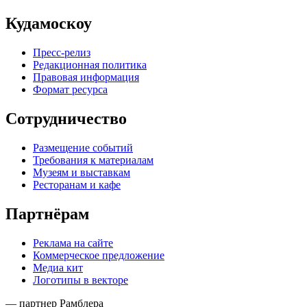
Кудамоскоу
Пресс-релиз
Редакционная политика
Правовая информация
Формат ресурса
Сотрудничество
Размещение событий
Требования к материалам
Музеям и выставкам
Ресторанам и кафе
Партнёрам
Реклама на сайте
Коммерческое предложение
Медиа кит
Логотипы в векторе
— партнер Рамблера