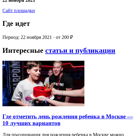
22 ноября 2021
Сайт площадки
Где идет
Период: 22 ноября 2021 · от 200 ₽
Интересные
статьи и публикации
Где отметить день рождения ребенка в Москве —
10 лучших вариантов
Для празднования дня рождения ребенка в Москве можно