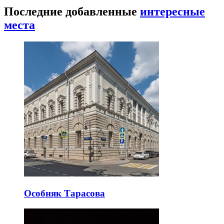
Последние добавленные
интересные
места
Особняк Тарасова