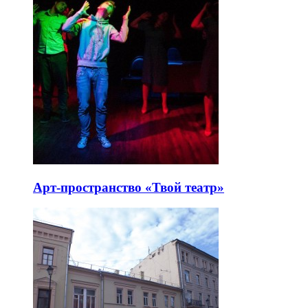
Арт-пространство «Твой театр»