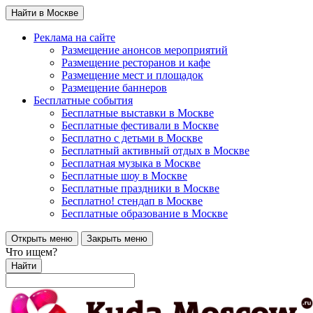
Найти в Москве
Реклама на сайте
Размещение анонсов мероприятий
Размещение ресторанов и кафе
Размещение мест и площадок
Размещение баннеров
Бесплатные события
Бесплатные выставки в Москве
Бесплатные фестивали в Москве
Бесплатно с детьми в Москве
Бесплатный активный отдых в Москве
Бесплатная музыка в Москве
Бесплатные шоу в Москве
Бесплатные праздники в Москве
Бесплатно! стендап в Москве
Бесплатные образование в Москве
Открыть меню
Закрыть меню
Что ищем?
Найти