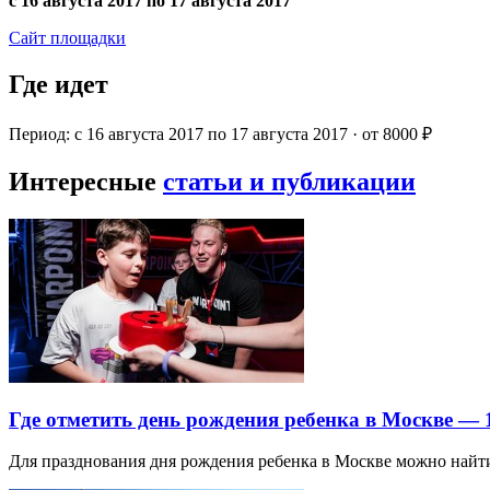
с 16 августа 2017 по 17 августа 2017
Сайт площадки
Где идет
Период: с 16 августа 2017 по 17 августа 2017 · от 8000 ₽
Интересные
статьи и публикации
Где отметить день рождения ребенка в Москве —
Для празднования дня рождения ребенка в Москве можно най