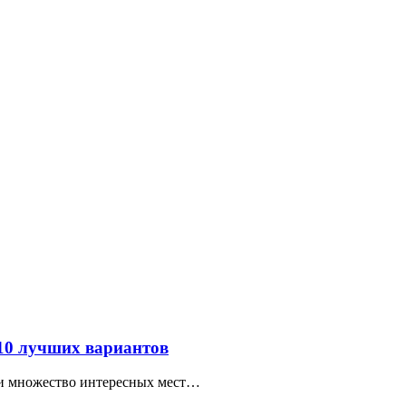
 10 лучших вариантов
ти множество интересных мест…