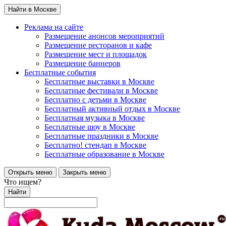
Найти в Москве
Реклама на сайте
Размещение анонсов мероприятий
Размещение ресторанов и кафе
Размещение мест и площадок
Размещение баннеров
Бесплатные события
Бесплатные выставки в Москве
Бесплатные фестивали в Москве
Бесплатно с детьми в Москве
Бесплатный активный отдых в Москве
Бесплатная музыка в Москве
Бесплатные шоу в Москве
Бесплатные праздники в Москве
Бесплатно! стендап в Москве
Бесплатные образование в Москве
Открыть меню
Закрыть меню
Что ищем?
Найти