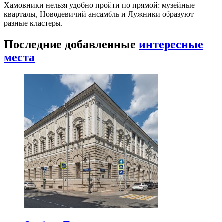
Хамовники нельзя удобно пройти по прямой: музейные
кварталы, Новодевичий ансамбль и Лужники образуют
разные кластеры.
Последние добавленные
интересные
места