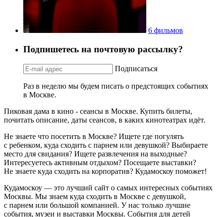
6 фильмов
Подпишетесь на почтовую рассылку?
Подписаться
Раз в неделю мы будем писать о предстоящих событиях
в Москве.
Пиковая дама в кино - сеансы в Москве. Купить билеты,
почитать описание, даты сеансов, в каких кинотеатрах идёт.
Не знаете что посетить в Москве? Ищете где погулять
с ребенком, куда сходить с парнем или девушкой? Выбираете
место для свидания? Ищете развлечения на выходные?
Интересуетесь активным отдыхом? Посещаете выставки?
Не знаете куда сходить на корпоратив? Кудамоскоу поможет!
Кудамоскоу — это лучший сайт о самых интересных событиях
Москвы. Мы знаем куда сходить в Москве с девушкой,
с парнем или большой компанией. У нас только лучшие
события, музеи и выставки Москвы. События для детей