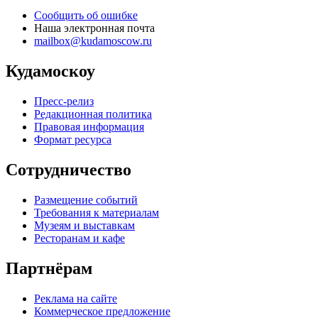
Сообщить об ошибке
Наша электронная почта
mailbox@kudamoscow.ru
Кудамоскоу
Пресс-релиз
Редакционная политика
Правовая информация
Формат ресурса
Сотрудничество
Размещение событий
Требования к материалам
Музеям и выставкам
Ресторанам и кафе
Партнёрам
Реклама на сайте
Коммерческое предложение