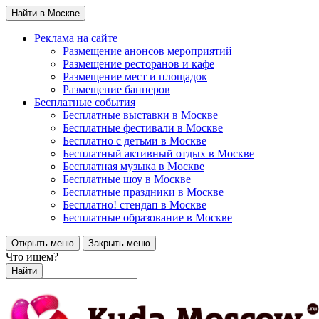
Найти в Москве
Реклама на сайте
Размещение анонсов мероприятий
Размещение ресторанов и кафе
Размещение мест и площадок
Размещение баннеров
Бесплатные события
Бесплатные выставки в Москве
Бесплатные фестивали в Москве
Бесплатно с детьми в Москве
Бесплатный активный отдых в Москве
Бесплатная музыка в Москве
Бесплатные шоу в Москве
Бесплатные праздники в Москве
Бесплатно! стендап в Москве
Бесплатные образование в Москве
Открыть меню
Закрыть меню
Что ищем?
Найти