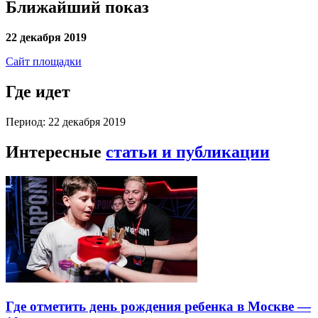
Ближайший показ
22 декабря 2019
Сайт площадки
Где идет
Период: 22 декабря 2019
Интересные
статьи и публикации
Где отметить день рождения ребенка в Москве —