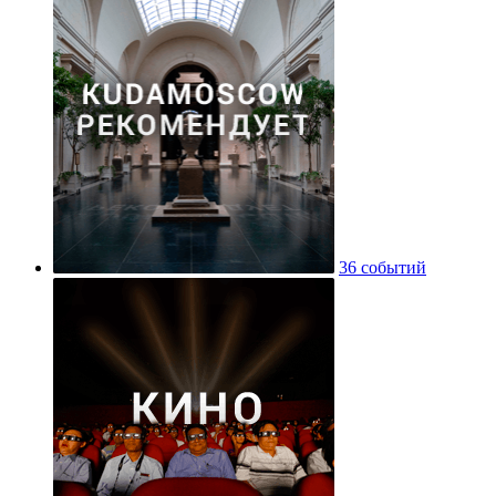
36 событий