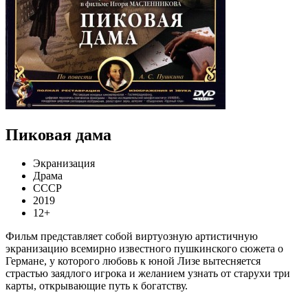
Пиковая дама
Экранизация
Драма
СССР
2019
12+
Фильм представляет собой виртуозную артистичную
экранизацию всемирно известного пушкинского сюжета о
Германе, у которого любовь к юной Лизе вытесняется
страстью заядлого игрока и желанием узнать от старухи три
карты, открывающие путь к богатству.