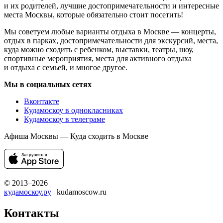
и их родителей, лучшие достопримечательности и интересные
места Москвы, которые обязательно стоит посетить!
Мы советуем любые варианты отдыха в Москве — концерты,
отдых в парках, достопримечательности для экскурсий, места,
куда можно сходить с ребенком, выставки, театры, шоу,
спортивные мероприятия, места для активного отдыха
и отдыха с семьей, и многое другое.
Мы в социальных сетях
Вконтакте
Кудамоскоу в однокласниках
Кудамоскоу в телеграме
Афиша Москвы — Куда сходить в Москве
© 2013–2026
кудамоскоу.ру
| kudamoscow.ru
Контакты