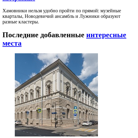
Хамовники нельзя удобно пройти по прямой: музейные
кварталы, Новодевичий ансамбль и Лужники образуют
разные кластеры.
Последние добавленные
интересные
места