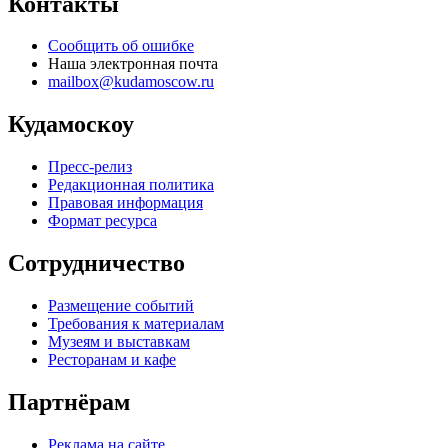
Контакты
Сообщить об ошибке
Наша электронная почта
mailbox@kudamoscow.ru
Кудамоскоу
Пресс-релиз
Редакционная политика
Правовая информация
Формат ресурса
Сотрудничество
Размещение событий
Требования к материалам
Музеям и выставкам
Ресторанам и кафе
Партнёрам
Реклама на сайте