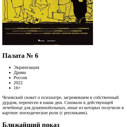
Палата № 6
Экранизация
Драма
Россия
2022
16+
Чеховский сюжет о психиатре, загремевшем в собственный
дурдом, перенесен в наши дни. Снимали в действующей
лечебнице для душевнобольных, иные из которых получили в
картине эпизодические роли (с репликами).
Ближайший показ