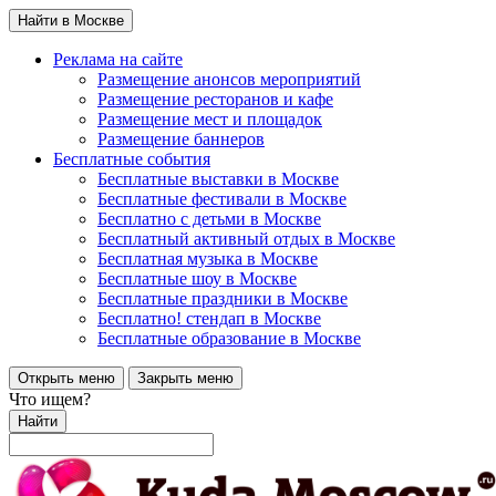
Найти в Москве
Реклама на сайте
Размещение анонсов мероприятий
Размещение ресторанов и кафе
Размещение мест и площадок
Размещение баннеров
Бесплатные события
Бесплатные выставки в Москве
Бесплатные фестивали в Москве
Бесплатно с детьми в Москве
Бесплатный активный отдых в Москве
Бесплатная музыка в Москве
Бесплатные шоу в Москве
Бесплатные праздники в Москве
Бесплатно! стендап в Москве
Бесплатные образование в Москве
Открыть меню
Закрыть меню
Что ищем?
Найти