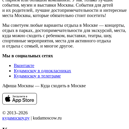
события, музеи и выставки Москвы. События для детей
и их родителей, лучшие достопримечательности и интересные
места Москвы, которые обязательно стоит посетить!
Мы советуем любые варианты отдыха в Москве — концерты,
отдых в парках, достопримечательности для экскурсий, места,
куда можно сходить с ребенком, выставки, театры, шоу,
спортивные мероприятия, места для активного отдыха
и отдыха с семьей, и многое другое.
Мы в социальных сетях
Вконтакте
Кудамоскоу в однокласниках
Кудамоскоу в телеграме
Афиша Москвы — Куда сходить в Москве
© 2013–2026
кудамоскоу.ру
| kudamoscow.ru