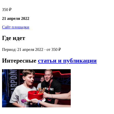
350 ₽
21 апреля 2022
Сайт площадки
Где идет
Период: 21 апреля 2022 · от 350 ₽
Интересные
статьи и публикации