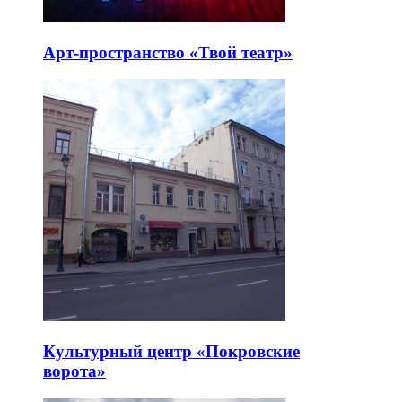
Арт-пространство «Твой театр»
Культурный центр «Покровские
ворота»