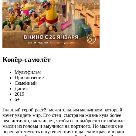
Ковёр-самолёт
Мультфильм
Приключение
Семейный
Дания
2019
6+
Главный герой растёт мечтательным мальчиком, который
хочет увидеть мир. Его отец, смотря на жизнь куда более
реалистично, настаивает, чтобы сын выбросил никчёмные
мысли из головы и выучился на портного. Но мальчик не
перестаёт мечтать о путешествиях в далекие края, и в один