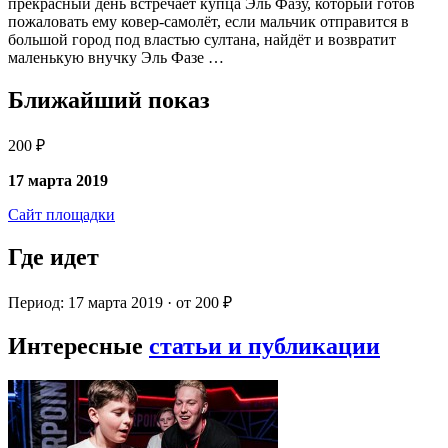
прекрасный день встречает купца Эль Фазу, который готов
пожаловать ему ковер-самолёт, если мальчик отправится в
большой город под властью султана, найдёт и возвратит
маленькую внучку Эль Фазе …
Ближайший показ
200 ₽
17 марта 2019
Сайт площадки
Где идет
Период: 17 марта 2019 · от 200 ₽
Интересные
статьи и публикации