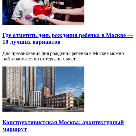
Где отметить день рождения ребенка в Москве —
10 лучших вариантов
Для празднования дня рождения ребенка в Москве можно
найти множество интересных мест…
Конструктивистская Москва: архитектурный
маршрут