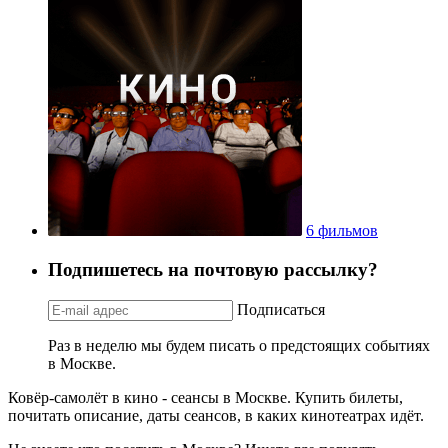
6 фильмов
Подпишетесь на почтовую рассылку?
Подписаться
Раз в неделю мы будем писать о предстоящих событиях
в Москве.
Ковёр-самолёт в кино - сеансы в Москве. Купить билеты,
почитать описание, даты сеансов, в каких кинотеатрах идёт.