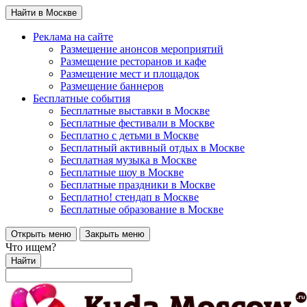
Найти в Москве
Реклама на сайте
Размещение анонсов мероприятий
Размещение ресторанов и кафе
Размещение мест и площадок
Размещение баннеров
Бесплатные события
Бесплатные выставки в Москве
Бесплатные фестивали в Москве
Бесплатно с детьми в Москве
Бесплатный активный отдых в Москве
Бесплатная музыка в Москве
Бесплатные шоу в Москве
Бесплатные праздники в Москве
Бесплатно! стендап в Москве
Бесплатные образование в Москве
Открыть меню
Закрыть меню
Что ищем?
Найти