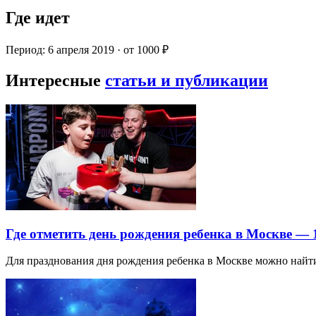
Где идет
Период: 6 апреля 2019 · от 1000 ₽
Интересные
статьи и публикации
Где отметить день рождения ребенка в Москве —
Для празднования дня рождения ребенка в Москве можно най