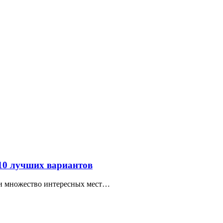
 10 лучших вариантов
ти множество интересных мест…