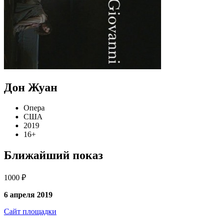
Дон Жуан
Опера
США
2019
16+
Ближайший показ
1000 ₽
6 апреля 2019
Сайт площадки