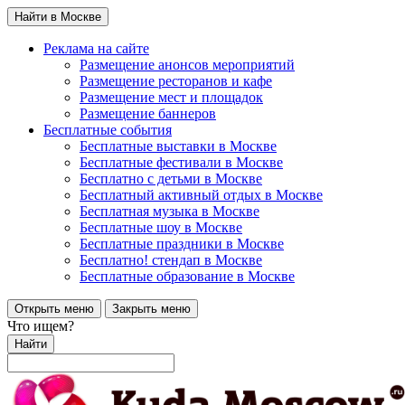
Найти в Москве
Реклама на сайте
Размещение анонсов мероприятий
Размещение ресторанов и кафе
Размещение мест и площадок
Размещение баннеров
Бесплатные события
Бесплатные выставки в Москве
Бесплатные фестивали в Москве
Бесплатно с детьми в Москве
Бесплатный активный отдых в Москве
Бесплатная музыка в Москве
Бесплатные шоу в Москве
Бесплатные праздники в Москве
Бесплатно! стендап в Москве
Бесплатные образование в Москве
Открыть меню
Закрыть меню
Что ищем?
Найти