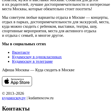
и их родителей, лучшие достопримечательности и интересные
места Москвы, которые обязательно стоит посетить!
Мы советуем любые варианты отдыха в Москве — концерты,
отдых в парках, достопримечательности для экскурсий, места,
куда можно сходить с ребенком, выставки, театры, шоу,
спортивные мероприятия, места для активного отдыха
и отдыха с семьей, и многое другое.
Мы в социальных сетях
Вконтакте
Кудамоскоу в однокласниках
Кудамоскоу в телеграме
Афиша Москвы — Куда сходить в Москве
© 2013–2026
кудамоскоу.ру
| kudamoscow.ru
Контакты