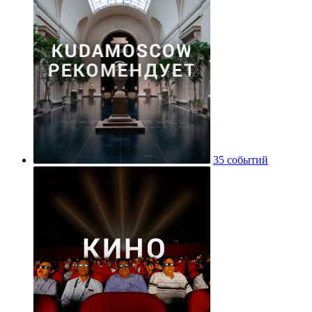
35 событий