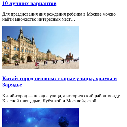
10 лучших вариантов
Для празднования дня рождения ребенка в Москве можно
найти множество интересных мест…
Китай-город пешком: старые улицы, храмы и
Зарядье
Китай-город — не одна улица, а исторический район между
Красной площадью, Лубянкой и Москвой-рекой.