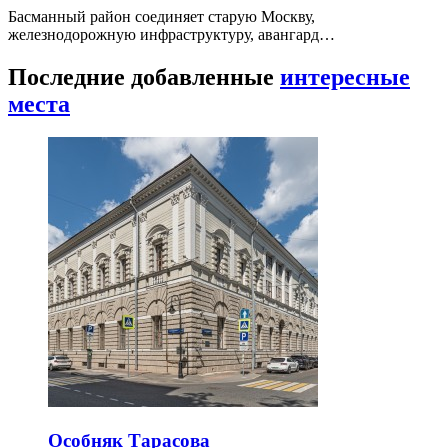
Басманный район соединяет старую Москву,
железнодорожную инфраструктуру, авангард…
Последние добавленные
интересные
места
Особняк Тарасова