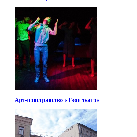
Арт-пространство «Твой театр»