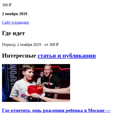
300 ₽
2 ноября 2019
Сайт площадки
Где идет
Период: 2 ноября 2019 · от 300 ₽
Интересные
статьи и публикации
Где отметить день рождения ребенка в Москве —