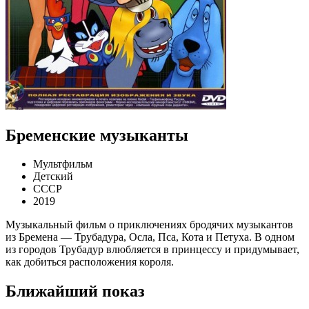
Бременские музыканты
Мультфильм
Детский
СССР
2019
Музыкальный фильм о приключениях бродячих музыкантов
из Бремена — Трубадура, Осла, Пса, Кота и Петуха. В одном
из городов Трубадур влюбляется в принцессу и придумывает,
как добиться расположения короля.
Ближайший показ