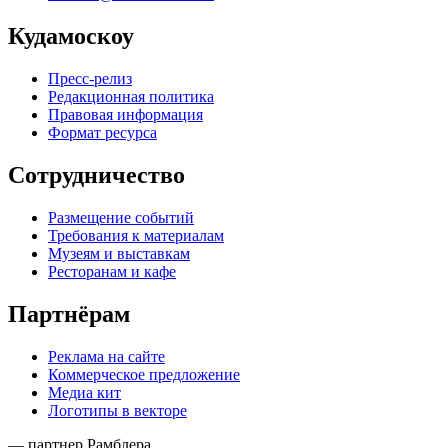
Кудамоскоу
Пресс-релиз
Редакционная политика
Правовая информация
Формат ресурса
Сотрудничество
Размещение событий
Требования к материалам
Музеям и выставкам
Ресторанам и кафе
Партнёрам
Реклама на сайте
Коммерческое предложение
Медиа кит
Логотипы в векторе
— партнер Рамблера