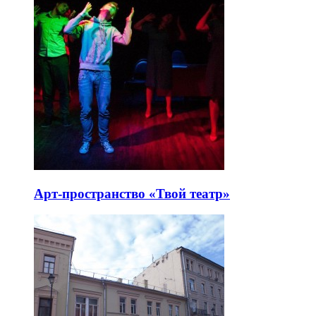
Арт-пространство «Твой театр»