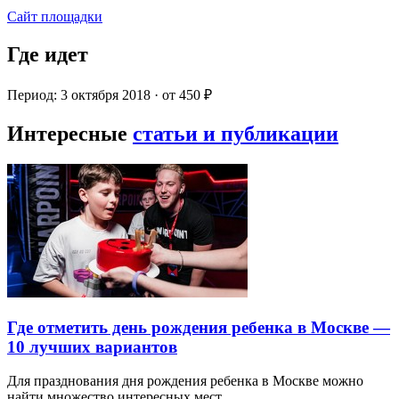
Сайт площадки
Где идет
Период: 3 октября 2018 · от 450 ₽
Интересные
статьи и публикации
Где отметить день рождения ребенка в Москве —
10 лучших вариантов
Для празднования дня рождения ребенка в Москве можно
найти множество интересных мест…