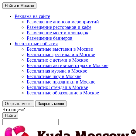
Найти в Москве
Реклама на сайте
Размещение анонсов мероприятий
Размещение ресторанов и кафе
Размещение мест и площадок
Размещение баннеров
Бесплатные события
Бесплатные выставки в Москве
Бесплатные фестивали в Москве
Бесплатно с детьми в Москве
Бесплатный активный отдых в Москве
Бесплатная музыка в Москве
Бесплатные шоу в Москве
Бесплатные праздники в Москве
Бесплатно! стендап в Москве
Бесплатные образование в Москве
Открыть меню
Закрыть меню
Что ищем?
Найти