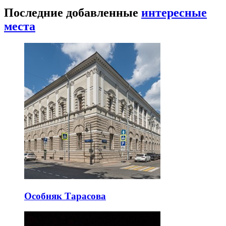
Последние добавленные
интересные
места
Особняк Тарасова