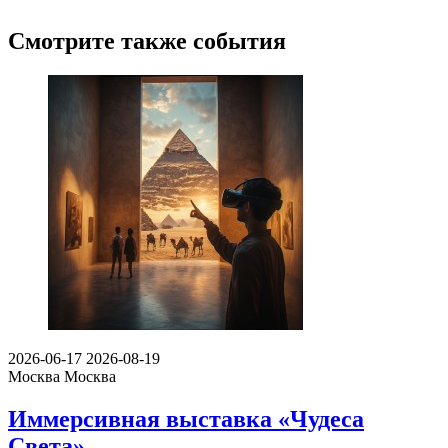
Смотрите также события
2026-06-17
2026-08-19
Москва
Москва
Иммерсивная выставка «Чудеса
Света»