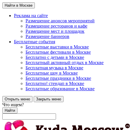
Найти в Москве
Реклама на сайте
Размещение анонсов мероприятий
Размещение ресторанов и кафе
Размещение мест и площадок
Размещение баннеров
Бесплатные события
Бесплатные выставки в Москве
Бесплатные фестивали в Москве
Бесплатно с детьми в Москве
Бесплатный активный отдых в Москве
Бесплатная музыка в Москве
Бесплатные шоу в Москве
Бесплатные праздники в Москве
Бесплатно! стендап в Москве
Бесплатные образование в Москве
Открыть меню
Закрыть меню
Что ищем?
Найти