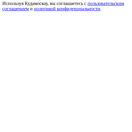
Используя Кудамоскоу, вы соглашаетесь с
пользовательским
соглашением
и
политикой конфиденциальности
.