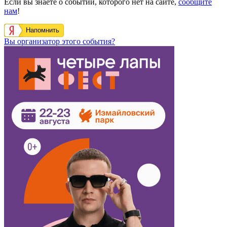
Если вы знаете о событии, которого нет на сайте,
сообщите
нам
!
Напомнить
Вы организатор этого события?