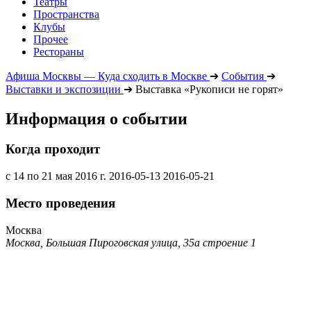
Театры
Пространства
Клубы
Прочее
Рестораны
Афиша Москвы — Куда сходить в Москве
➔
События
➔
Выставки и экспозиции
➔
Выставка «Рукописи не горят»
Информация о событии
Когда проходит
с 14 по 21 мая 2016 г.
2016-05-13
2016-05-21
Место проведения
Москва
Москва, Большая Пироговская улица, 35а строение 1