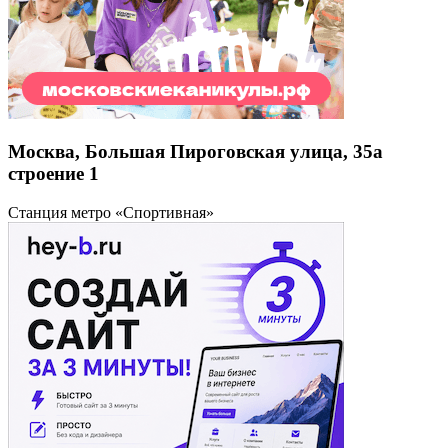
Москва, Большая Пироговская улица, 35а
строение 1
Станция метро «Спортивная»