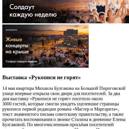
Выставка «Рукописи не горят»
14 мая квартира Михаила Булгакова на Большой Пироговской
улице впервые открыла свои двери для посетителей. За два
дня выставку «Рукописи не горят» посетило около
3000 гостей, которые смогли увидеть уцелевшие страницы
рукописи первой редакции романа «Мастер и Маргарита»,
текст знаменитого письма советскому правительству, а также
прочитать воспоминания о звонке Сталина в дневнике Елены
Булгаковой. По многочисленным просьбам посетителей