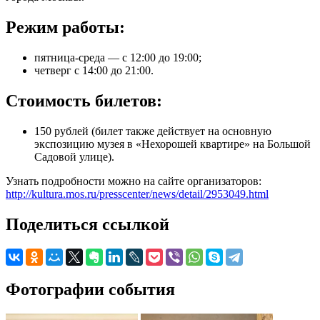
Режим работы:
пятница-среда — с 12:00 до 19:00;
четверг с 14:00 до 21:00.
Стоимость билетов:
150 рублей (билет также действует на основную
экспозицию музея в «Нехорошей квартире» на Большой
Садовой улице).
Узнать подробности можно на сайте организаторов:
http://kultura.mos.ru/presscenter/news/detail/2953049.html
Поделиться ссылкой
Фотографии события