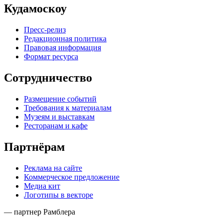
Кудамоскоу
Пресс-релиз
Редакционная политика
Правовая информация
Формат ресурса
Сотрудничество
Размещение событий
Требования к материалам
Музеям и выставкам
Ресторанам и кафе
Партнёрам
Реклама на сайте
Коммерческое предложение
Медиа кит
Логотипы в векторе
— партнер Рамблера