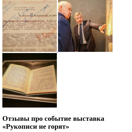
Отзывы про событие выставка
«Рукописи не горят»