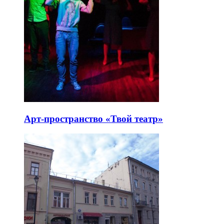
Арт-пространство «Твой театр»