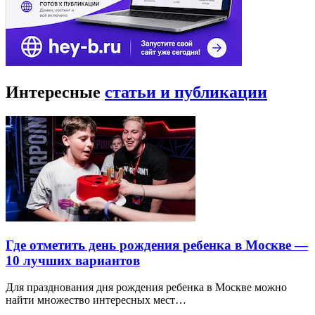
Интересные
статьи и публикации
Где отметить день рождения ребенка в Москве —
10 лучших вариантов
Для празднования дня рождения ребенка в Москве можно
найти множество интересных мест…