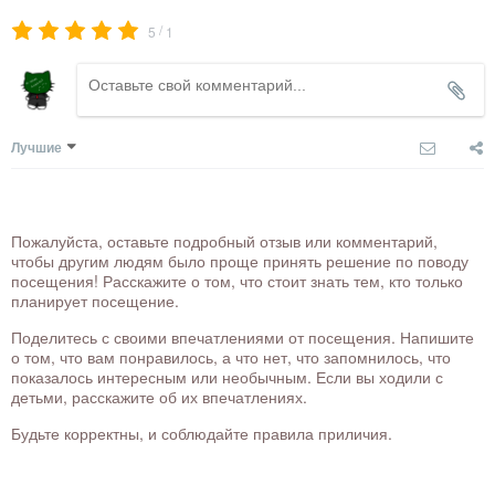
/
5
1
Лучшие
Пожалуйста, оставьте подробный отзыв или комментарий,
чтобы другим людям было проще принять решение по поводу
посещения! Расскажите о том, что стоит знать тем, кто только
планирует посещение.
Поделитесь с своими впечатлениями от посещения. Напишите
о том, что вам понравилось, а что нет, что запомнилось, что
показалось интересным или необычным. Если вы ходили с
детьми, расскажите об их впечатлениях.
Будьте корректны, и соблюдайте правила приличия.