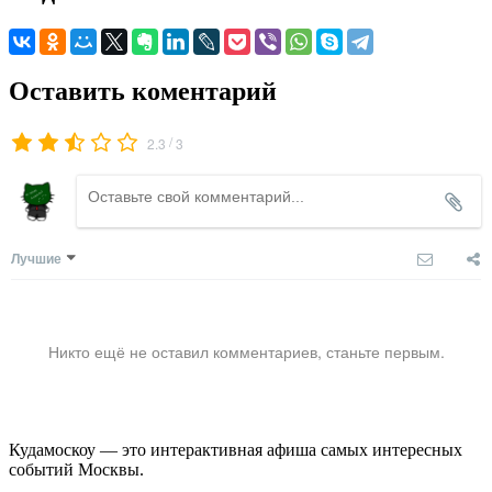
Оставить коментарий
/
2.3
3
Лучшие
Никто ещё не оставил комментариев, станьте первым.
Кудамоскоу — это интерактивная афиша самых интересных
событий Москвы.