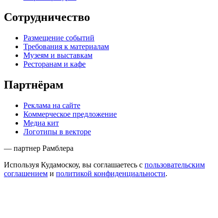
Сотрудничество
Размещение событий
Требования к материалам
Музеям и выставкам
Ресторанам и кафе
Партнёрам
Реклама на сайте
Коммерческое предложение
Медиа кит
Логотипы в векторе
— партнер Рамблера
Используя Кудамоскоу, вы соглашаетесь с
пользовательским
соглашением
и
политикой конфиденциальности
.