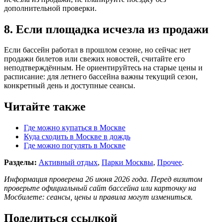
дополнительной проверки.
8. Если площадка исчезла из продажи
Если бассейн работал в прошлом сезоне, но сейчас нет
продажи билетов или свежих новостей, считайте его
неподтверждённым. Не ориентируйтесь на старые цены и
расписание: для летнего бассейна важны текущий сезон,
конкретный день и доступные сеансы.
Читайте также
Где можно купаться в Москве
Куда сходить в Москве в дождь
Где можно погулять в Москве
Разделы:
Активный отдых
,
Парки Москвы
,
Прочее
.
Информация проверена 26 июня 2026 года. Перед визитом
проверьте официальный сайт бассейна или карточку на
Мосбилете: сеансы, цены и правила могут измениться.
Поделиться ссылкой