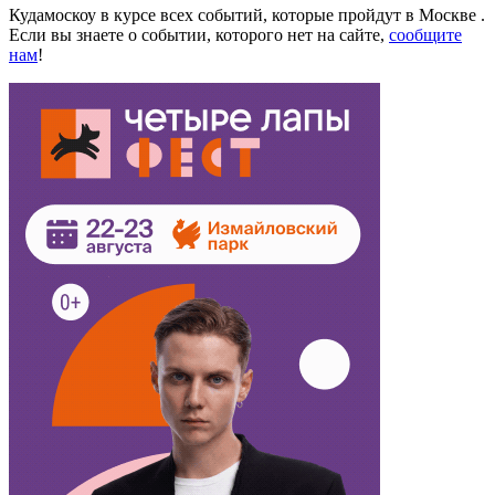
Кудамоскоу в курсе всех событий, которые пройдут в Москве .
Если вы знаете о событии, которого нет на сайте,
сообщите
нам
!