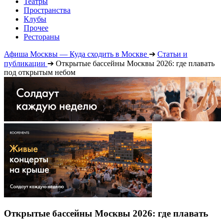
Театры
Пространства
Клубы
Прочее
Рестораны
Афиша Москвы — Куда сходить в Москве
➔
Статьи и
публикации
➔
Открытые бассейны Москвы 2026: где плавать
под открытым небом
Открытые бассейны Москвы 2026: где плавать