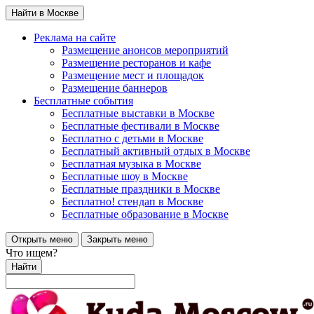
Найти в Москве
Реклама на сайте
Размещение анонсов мероприятий
Размещение ресторанов и кафе
Размещение мест и площадок
Размещение баннеров
Бесплатные события
Бесплатные выставки в Москве
Бесплатные фестивали в Москве
Бесплатно с детьми в Москве
Бесплатный активный отдых в Москве
Бесплатная музыка в Москве
Бесплатные шоу в Москве
Бесплатные праздники в Москве
Бесплатно! стендап в Москве
Бесплатные образование в Москве
Открыть меню
Закрыть меню
Что ищем?
Найти