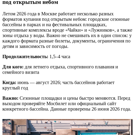
под открытым небом
Летом 2026 года в Москве работает несколько разных
форматов купания под открытым небом: городские сезонные
бассейны в парках и на фестивальных площадках,
спортивные комплексы вроде «Чайки» и «Лужников», а также
зоны отдыха у воды. Важно не смешивать их в один список: у
каждого формата разные билеты, документы, ограничения по
детям и зависимость от погоды.
Продолжительность:
1,5–4 часа
Для кого:
для летнего отдыха, спортивного плавания и
семейного визита
Когда:
июнь — август 2026; часть бассейнов работает
круглый год
Важно:
Сезонные площадки и цены быстро меняются. Перед
выходом проверяйте Мосбилет или официальный сайт
конкретного бассейна. Данные проверены 26 июня 2026 года.