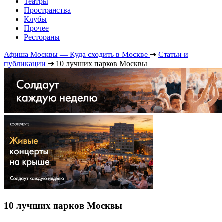
Театры
Пространства
Клубы
Прочее
Рестораны
Афиша Москвы — Куда сходить в Москве
➔
Статьи и
публикации
➔
10 лучших парков Москвы
10 лучших парков Москвы