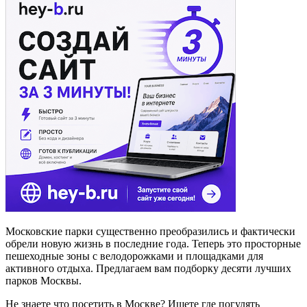
Московские парки существенно преобразились и фактически
обрели новую жизнь в последние года. Теперь это просторные
пешеходные зоны с велодорожками и площадками для
активного отдыха. Предлагаем вам подборку десяти лучших
парков Москвы.
Не знаете что посетить в Москве? Ищете где погулять