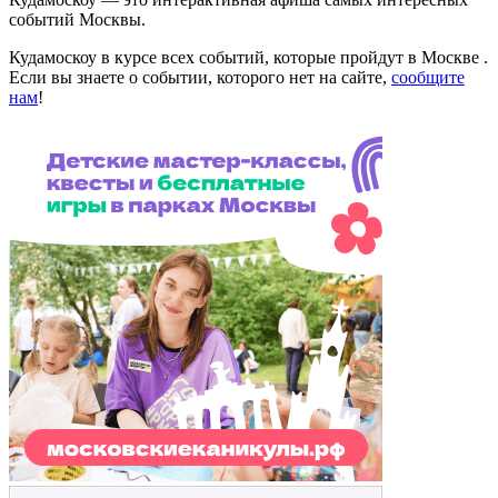
событий Москвы.
Кудамоскоу в курсе всех событий, которые пройдут в Москве .
Если вы знаете о событии, которого нет на сайте,
сообщите
нам
!