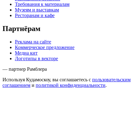
Требования к материалам
Музеям и выставкам
Ресторанам и кафе
Партнёрам
Реклама на сайте
Коммерческое предложение
Медиа кит
Логотипы в векторе
— партнер Рамблера
Используя Кудамоскоу, вы соглашаетесь с
пользовательским
соглашением
и
политикой конфиденциальности
.