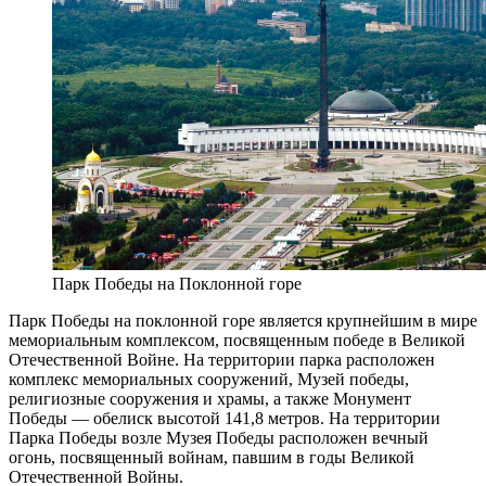
Парк Победы на Поклонной горе
Парк Победы на поклонной горе является крупнейшим в мире
мемориальным комплексом, посвященным победе в Великой
Отечественной Войне. На территории парка расположен
комплекс мемориальных сооружений, Музей победы,
религиозные сооружения и храмы, а также Монумент
Победы — обелиск высотой 141,8 метров. На территории
Парка Победы возле Музея Победы расположен вечный
огонь, посвященный войнам, павшим в годы Великой
Отечественной Войны.