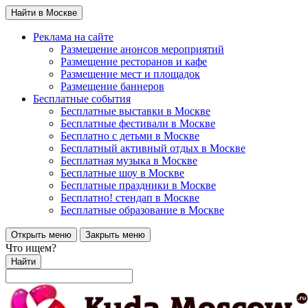
Найти в Москве
Реклама на сайте
Размещение анонсов мероприятий
Размещение ресторанов и кафе
Размещение мест и площадок
Размещение баннеров
Бесплатные события
Бесплатные выставки в Москве
Бесплатные фестивали в Москве
Бесплатно с детьми в Москве
Бесплатный активный отдых в Москве
Бесплатная музыка в Москве
Бесплатные шоу в Москве
Бесплатные праздники в Москве
Бесплатно! стендап в Москве
Бесплатные образование в Москве
Открыть меню
Закрыть меню
Что ищем?
Найти