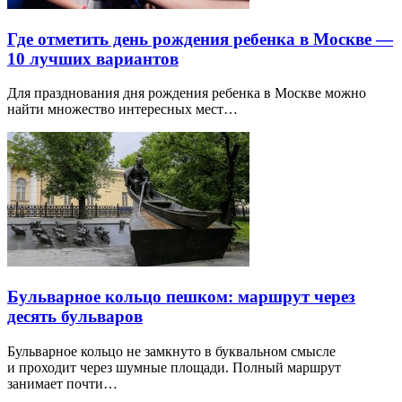
Где отметить день рождения ребенка в Москве —
10 лучших вариантов
Для празднования дня рождения ребенка в Москве можно
найти множество интересных мест…
Бульварное кольцо пешком: маршрут через
десять бульваров
Бульварное кольцо не замкнуто в буквальном смысле
и проходит через шумные площади. Полный маршрут
занимает почти…