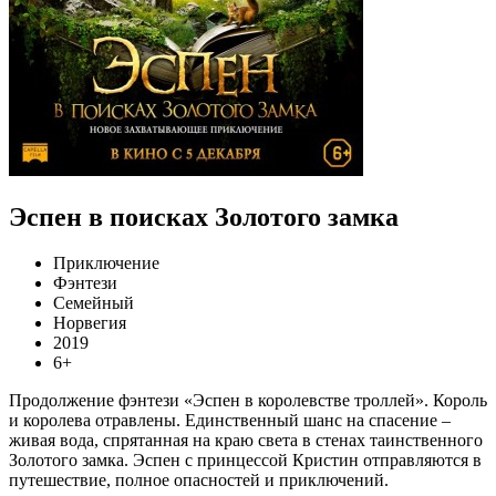
Эспен в поисках Золотого замка
Приключение
Фэнтези
Семейный
Норвегия
2019
6+
Продолжение фэнтези «Эспен в королевстве троллей». Король
и королева отравлены. Единственный шанс на спасение –
живая вода, спрятанная на краю света в стенах таинственного
Золотого замка. Эспен с принцессой Кристин отправляются в
путешествие, полное опасностей и приключений.