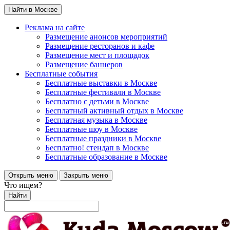
Найти в Москве
Реклама на сайте
Размещение анонсов мероприятий
Размещение ресторанов и кафе
Размещение мест и площадок
Размещение баннеров
Бесплатные события
Бесплатные выставки в Москве
Бесплатные фестивали в Москве
Бесплатно с детьми в Москве
Бесплатный активный отдых в Москве
Бесплатная музыка в Москве
Бесплатные шоу в Москве
Бесплатные праздники в Москве
Бесплатно! стендап в Москве
Бесплатные образование в Москве
Открыть меню
Закрыть меню
Что ищем?
Найти