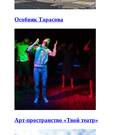
Особняк Тарасова
Арт-пространство «Твой театр»