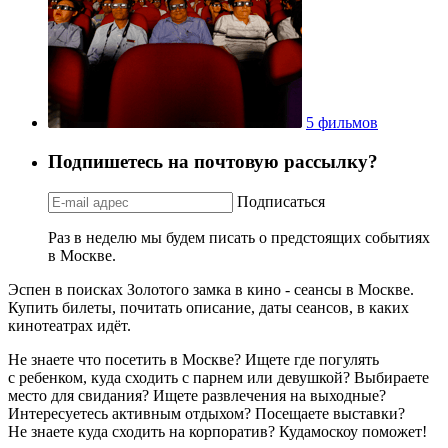
5 фильмов
Подпишетесь на почтовую рассылку?
Подписаться
Раз в неделю мы будем писать о предстоящих событиях
в Москве.
Эспен в поисках Золотого замка в кино - сеансы в Москве.
Купить билеты, почитать описание, даты сеансов, в каких
кинотеатрах идёт.
Не знаете что посетить в Москве? Ищете где погулять
с ребенком, куда сходить с парнем или девушкой? Выбираете
место для свидания? Ищете развлечения на выходные?
Интересуетесь активным отдыхом? Посещаете выставки?
Не знаете куда сходить на корпоратив? Кудамоскоу поможет!