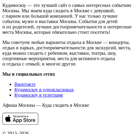
Кудамоскоу — это лучший сайт о самых интересных событиях
Москвы. Мы знаем куда сходить в Москве с девушкой,
с парнем или большой компанией. У нас только лучшие
события, музеи и выставки Москвы. События для детей
и их родителей, лучшие достопримечательности и интересные
места Москвы, которые обязательно стоит посетить!
Мы советуем любые варианты отдыха в Москве — концерты,
отдых в парках, достопримечательности для экскурсий, места,
куда можно сходить с ребенком, выставки, театры, шоу,
спортивные мероприятия, места для активного отдыха
и отдыха с семьей, и многое другое.
Мы в социальных сетях
Вконтакте
Кудамоскоу в однокласниках
Кудамоскоу в телеграме
Афиша Москвы — Куда сходить в Москве
© 2013–2026