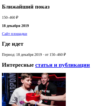
Ближайший показ
150–460 ₽
18 декабря 2019
Сайт площадки
Где идет
Период: 18 декабря 2019 · от 150–460 ₽
Интересные
статьи и публикации