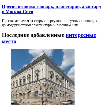
Пресня пешком: зоопарк, планетарий, авангард
и Москва-Сити
Пресня меняется от старых переулков и научных площадок
до модернистской архитектуры и Москва-Сити.
Последние добавленные
интересные
места