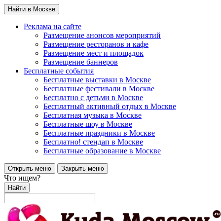
Найти в Москве
Реклама на сайте
Размещение анонсов мероприятий
Размещение ресторанов и кафе
Размещение мест и площадок
Размещение баннеров
Бесплатные события
Бесплатные выставки в Москве
Бесплатные фестивали в Москве
Бесплатно с детьми в Москве
Бесплатный активный отдых в Москве
Бесплатная музыка в Москве
Бесплатные шоу в Москве
Бесплатные праздники в Москве
Бесплатно! стендап в Москве
Бесплатные образование в Москве
Открыть меню
Закрыть меню
Что ищем?
Найти